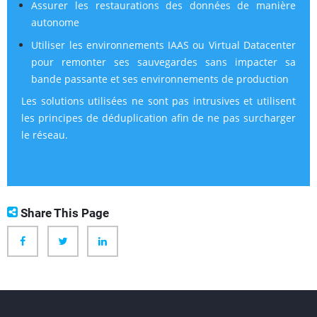
Assurer les restaurations des données de manière
autonome
Utiliser les environnements IAAS ou Virtual Datacenter
pour remonter ses sauvegardes sans impacter sa
bande passante et ses environnements de production
Les solutions utilisées ne sont pas intrusives et utilisent
les principes de déduplication afin de ne pas surcharger
le réseau.
Share This Page