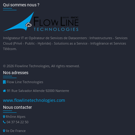
Qui sommes nous ?
Intégrateur IT et Opérateur de Services de Datacenters : Infrastructures - Services
Cloud (Privé - Public - Hybride) - Solutions as a Service - Infogérance et Services
Télécom.
© 2026 Flowline Technologies, All rights reserved.
Nos adresses
Flow Line Technologies
91 Rue Salvador Allende 92000 Nanterre
www.flowlinetechnologies.com
Nous contacter
Rhône Alpes
04 37 54 22 50
Ile De France